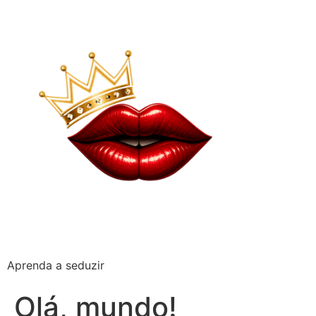
Aprenda a seduzir
Olá, mundo!