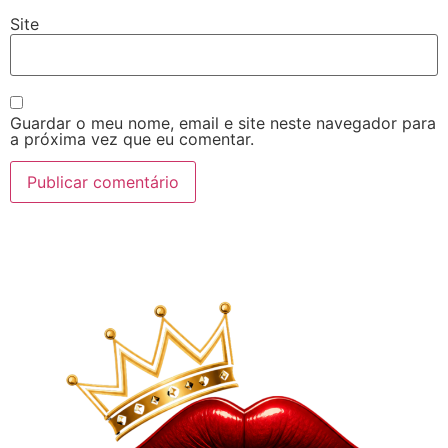
Site
Guardar o meu nome, email e site neste navegador para
a próxima vez que eu comentar.