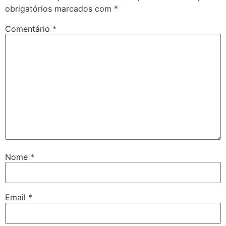
obrigatórios marcados com
*
Comentário
*
Nome
*
Email
*