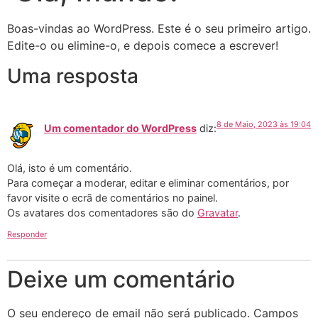
Boas-vindas ao WordPress. Este é o seu primeiro artigo.
Edite-o ou elimine-o, e depois comece a escrever!
Uma resposta
8 de Maio, 2023 às 19:04
Um comentador do WordPress
diz:
Olá, isto é um comentário.
Para começar a moderar, editar e eliminar comentários, por
favor visite o ecrã de comentários no painel.
Os avatares dos comentadores são do
Gravatar
.
Responder
Deixe um comentário
O seu endereço de email não será publicado.
Campos